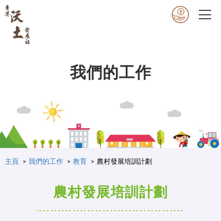
我們的工作
主頁
我們的工作
教育
農村發展培訓計劃
農村發展培訓計劃