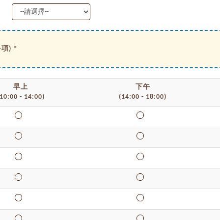
) *
早上
下午
10:00 - 14:00)
(14:00 - 18:00)