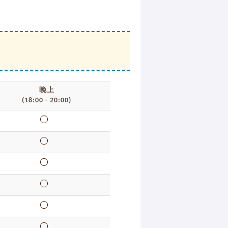
晚上
(18:00 - 20:00)