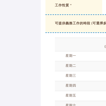
工作性質 *
可提供義務工作的時段 (可選擇多項
(
星期一
星期二
星期三
星期四
星期五
星期六