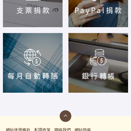
網站使用條款
私隱政策
聯絡我們
網站指南